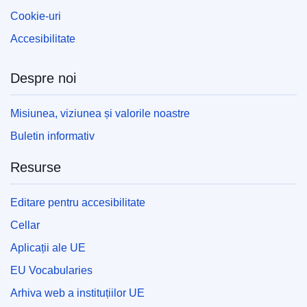
Cookie-uri
Accesibilitate
Despre noi
Misiunea, viziunea și valorile noastre
Buletin informativ
Resurse
Editare pentru accesibilitate
Cellar
Aplicații ale UE
EU Vocabularies
Arhiva web a instituțiilor UE