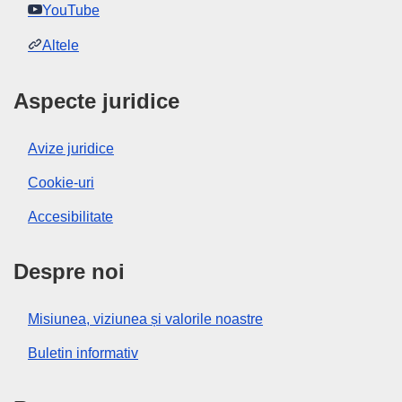
YouTube
Altele
Aspecte juridice
Avize juridice
Cookie-uri
Accesibilitate
Despre noi
Misiunea, viziunea și valorile noastre
Buletin informativ