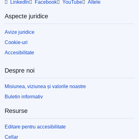
LinkedIn
Facebook
YouTube
Altele
Aspecte juridice
Avize juridice
Cookie-uri
Accesibilitate
Despre noi
Misiunea, viziunea și valorile noastre
Buletin informativ
Resurse
Editare pentru accesibilitate
Cellar