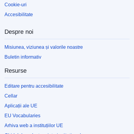
Cookie-uri
Accesibilitate
Despre noi
Misiunea, viziunea și valorile noastre
Buletin informativ
Resurse
Editare pentru accesibilitate
Cellar
Aplicații ale UE
EU Vocabularies
Arhiva web a instituțiilor UE