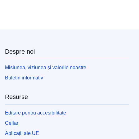
Despre noi
Misiunea, viziunea și valorile noastre
Buletin informativ
Resurse
Editare pentru accesibilitate
Cellar
Aplicații ale UE