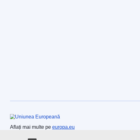
Uniunea Europeană
Aflați mai multe pe
europa.eu