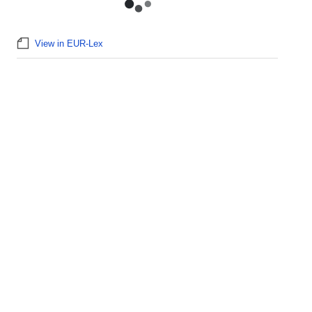
View in EUR-Lex