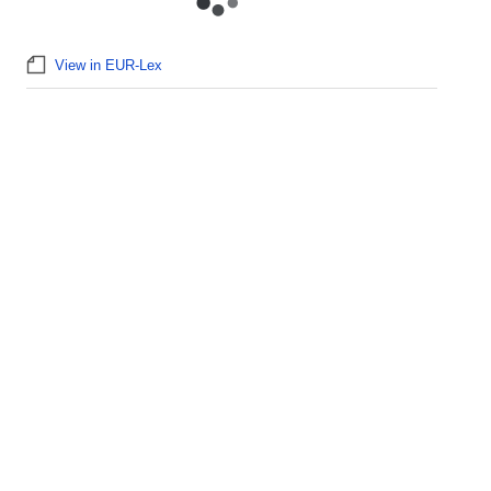
View in EUR-Lex