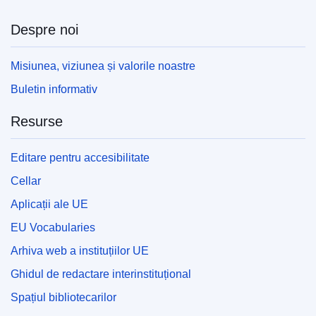
Despre noi
Misiunea, viziunea și valorile noastre
Buletin informativ
Resurse
Editare pentru accesibilitate
Cellar
Aplicații ale UE
EU Vocabularies
Arhiva web a instituțiilor UE
Ghidul de redactare interinstituțional
Spațiul bibliotecarilor