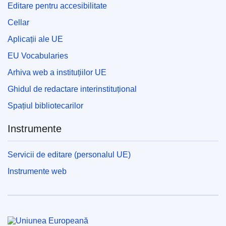
Editare pentru accesibilitate
Cellar
Aplicații ale UE
EU Vocabularies
Arhiva web a instituțiilor UE
Ghidul de redactare interinstituțional
Spațiul bibliotecarilor
Instrumente
Servicii de editare (personalul UE)
Instrumente web
Uniunea Europeană