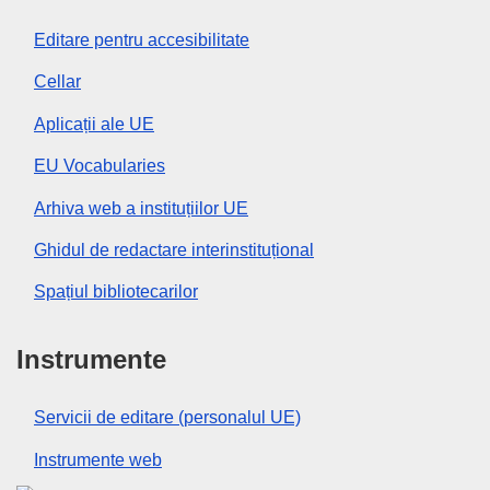
Editare pentru accesibilitate
Cellar
Aplicații ale UE
EU Vocabularies
Arhiva web a instituțiilor UE
Ghidul de redactare interinstituțional
Spațiul bibliotecarilor
Instrumente
Servicii de editare (personalul UE)
Instrumente web