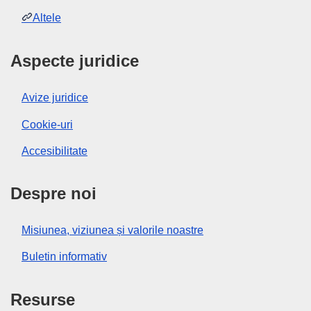
Altele
Aspecte juridice
Avize juridice
Cookie-uri
Accesibilitate
Despre noi
Misiunea, viziunea și valorile noastre
Buletin informativ
Resurse