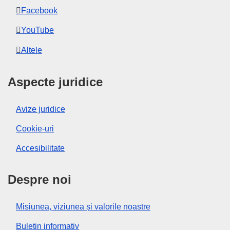
Facebook
YouTube
Altele
Aspecte juridice
Avize juridice
Cookie-uri
Accesibilitate
Despre noi
Misiunea, viziunea și valorile noastre
Buletin informativ