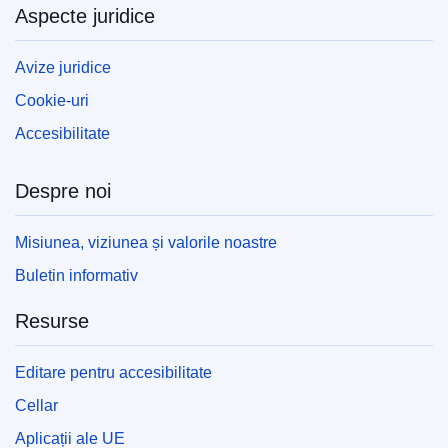
Aspecte juridice
Avize juridice
Cookie-uri
Accesibilitate
Despre noi
Misiunea, viziunea și valorile noastre
Buletin informativ
Resurse
Editare pentru accesibilitate
Cellar
Aplicații ale UE