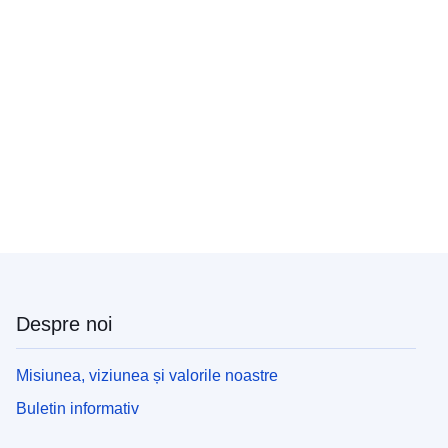
Despre noi
Misiunea, viziunea și valorile noastre
Buletin informativ