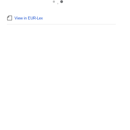
View in EUR-Lex