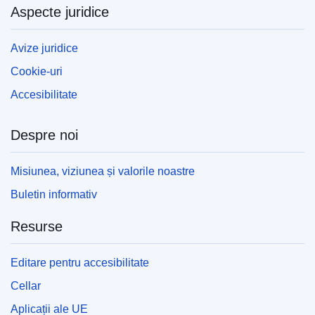
Aspecte juridice
Avize juridice
Cookie-uri
Accesibilitate
Despre noi
Misiunea, viziunea și valorile noastre
Buletin informativ
Resurse
Editare pentru accesibilitate
Cellar
Aplicații ale UE