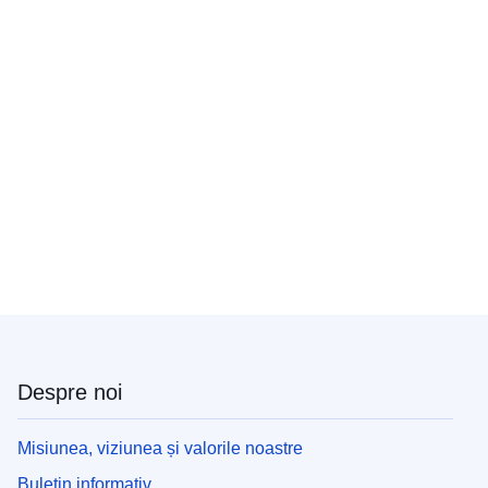
Despre noi
Misiunea, viziunea și valorile noastre
Buletin informativ