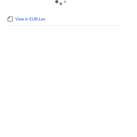
View in EUR-Lex