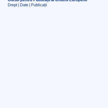
Drept | Date | Publicații