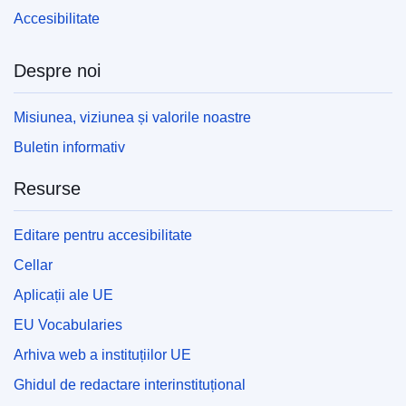
Accesibilitate
Despre noi
Misiunea, viziunea și valorile noastre
Buletin informativ
Resurse
Editare pentru accesibilitate
Cellar
Aplicații ale UE
EU Vocabularies
Arhiva web a instituțiilor UE
Ghidul de redactare interinstituțional