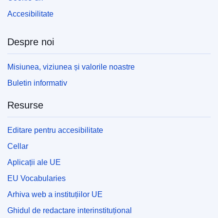
Accesibilitate
Despre noi
Misiunea, viziunea și valorile noastre
Buletin informativ
Resurse
Editare pentru accesibilitate
Cellar
Aplicații ale UE
EU Vocabularies
Arhiva web a instituțiilor UE
Ghidul de redactare interinstituțional