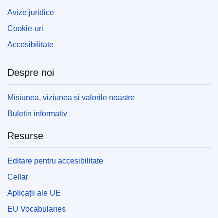
Avize juridice
Cookie-uri
Accesibilitate
Despre noi
Misiunea, viziunea și valorile noastre
Buletin informativ
Resurse
Editare pentru accesibilitate
Cellar
Aplicații ale UE
EU Vocabularies