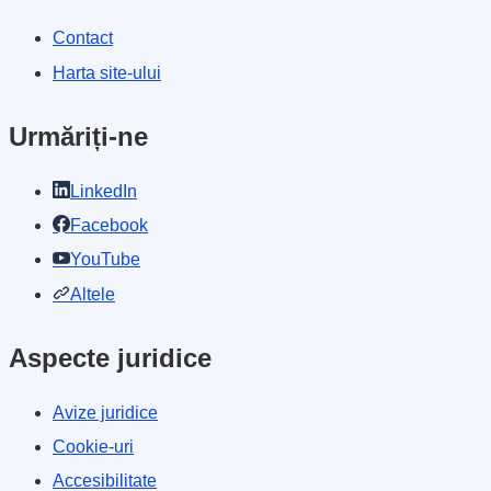
Contact
Harta site-ului
Urmăriți-ne
LinkedIn
Facebook
YouTube
Altele
Aspecte juridice
Avize juridice
Cookie-uri
Accesibilitate