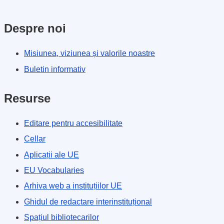
Despre noi
Misiunea, viziunea și valorile noastre
Buletin informativ
Resurse
Editare pentru accesibilitate
Cellar
Aplicații ale UE
EU Vocabularies
Arhiva web a instituțiilor UE
Ghidul de redactare interinstituțional
Spațiul bibliotecarilor