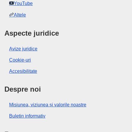
YouTube
Altele
Aspecte juridice
Avize juridice
Cookie-uri
Accesibilitate
Despre noi
Misiunea, viziunea și valorile noastre
Buletin informativ