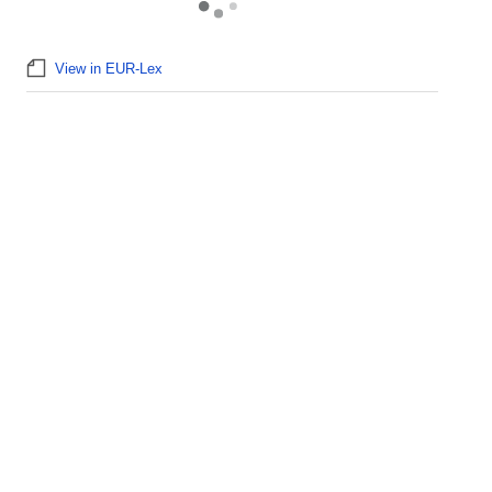
View in EUR-Lex