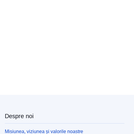
Despre noi
Misiunea, viziunea și valorile noastre