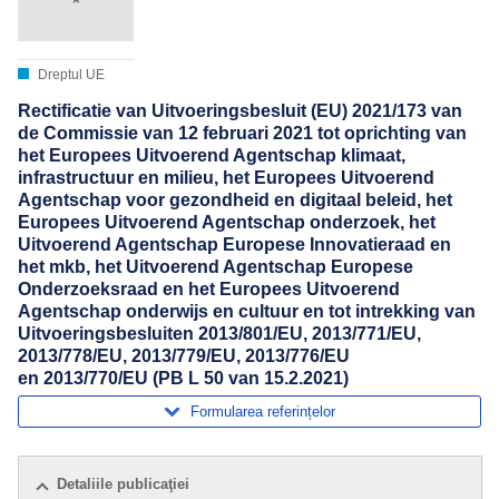
Dreptul UE
Rectificatie van Uitvoeringsbesluit (EU) 2021/173 van
de Commissie van 12 februari 2021 tot oprichting van
het Europees Uitvoerend Agentschap klimaat,
infrastructuur en milieu, het Europees Uitvoerend
Agentschap voor gezondheid en digitaal beleid, het
Europees Uitvoerend Agentschap onderzoek, het
Uitvoerend Agentschap Europese Innovatieraad en
het mkb, het Uitvoerend Agentschap Europese
Onderzoeksraad en het Europees Uitvoerend
Agentschap onderwijs en cultuur en tot intrekking van
Uitvoeringsbesluiten 2013/801/EU, 2013/771/EU,
2013/778/EU, 2013/779/EU, 2013/776/EU
en 2013/770/EU (PB L 50 van 15.2.2021)
Formularea referințelor
Detaliile publicaţiei