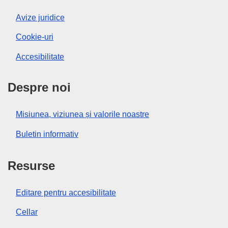
Avize juridice
Cookie-uri
Accesibilitate
Despre noi
Misiunea, viziunea și valorile noastre
Buletin informativ
Resurse
Editare pentru accesibilitate
Cellar