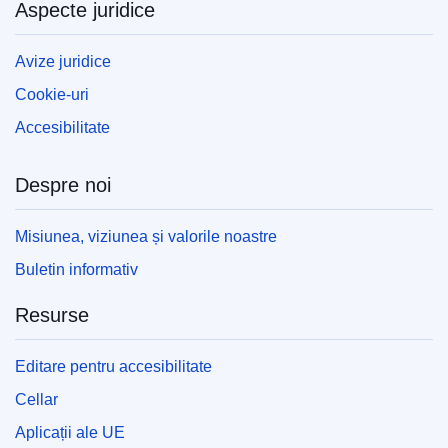
Aspecte juridice
Avize juridice
Cookie-uri
Accesibilitate
Despre noi
Misiunea, viziunea și valorile noastre
Buletin informativ
Resurse
Editare pentru accesibilitate
Cellar
Aplicații ale UE