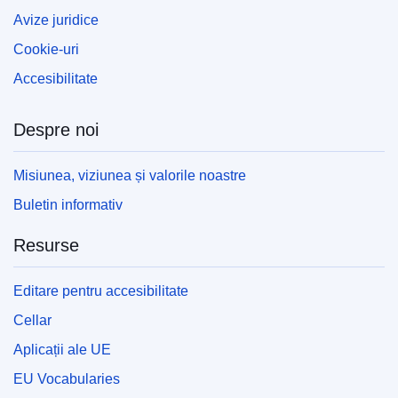
Avize juridice
Cookie-uri
Accesibilitate
Despre noi
Misiunea, viziunea și valorile noastre
Buletin informativ
Resurse
Editare pentru accesibilitate
Cellar
Aplicații ale UE
EU Vocabularies