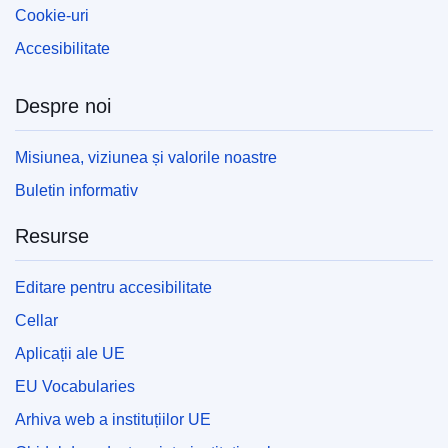
Cookie-uri
Accesibilitate
Despre noi
Misiunea, viziunea și valorile noastre
Buletin informativ
Resurse
Editare pentru accesibilitate
Cellar
Aplicații ale UE
EU Vocabularies
Arhiva web a instituțiilor UE