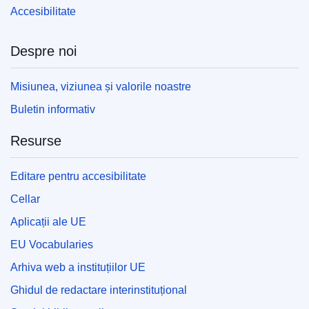
Accesibilitate
Despre noi
Misiunea, viziunea și valorile noastre
Buletin informativ
Resurse
Editare pentru accesibilitate
Cellar
Aplicații ale UE
EU Vocabularies
Arhiva web a instituțiilor UE
Ghidul de redactare interinstituțional