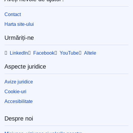
Contact
Harta site-ului
Urmăriți-ne
LinkedIn
Facebook
YouTube
Altele
Aspecte juridice
Avize juridice
Cookie-uri
Accesibilitate
Despre noi