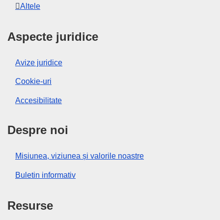
Altele
Aspecte juridice
Avize juridice
Cookie-uri
Accesibilitate
Despre noi
Misiunea, viziunea și valorile noastre
Buletin informativ
Resurse