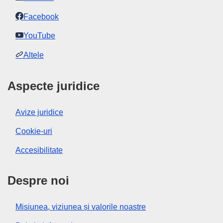
Facebook
YouTube
Altele
Aspecte juridice
Avize juridice
Cookie-uri
Accesibilitate
Despre noi
Misiunea, viziunea și valorile noastre