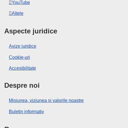
YouTube
Altele
Aspecte juridice
Avize juridice
Cookie-uri
Accesibilitate
Despre noi
Misiunea, viziunea și valorile noastre
Buletin informativ