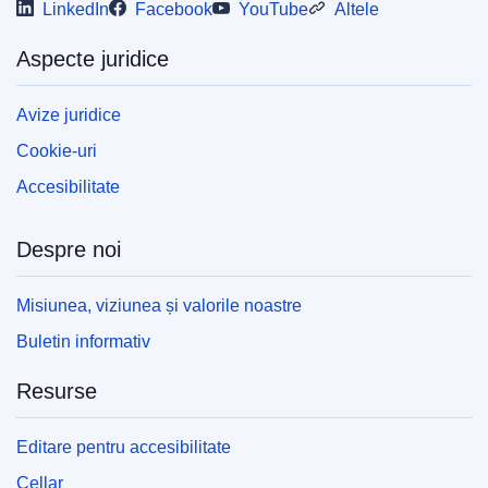
LinkedIn
Facebook
YouTube
Altele
Aspecte juridice
Avize juridice
Cookie-uri
Accesibilitate
Despre noi
Misiunea, viziunea și valorile noastre
Buletin informativ
Resurse
Editare pentru accesibilitate
Cellar