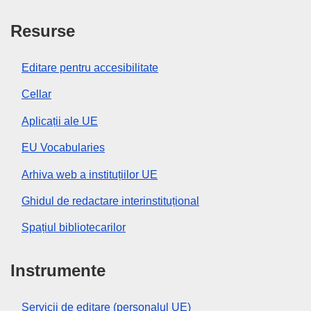
Resurse
Editare pentru accesibilitate
Cellar
Aplicații ale UE
EU Vocabularies
Arhiva web a instituțiilor UE
Ghidul de redactare interinstituțional
Spațiul bibliotecarilor
Instrumente
Servicii de editare (personalul UE)