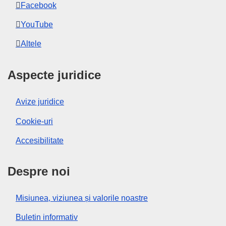
Facebook
YouTube
Altele
Aspecte juridice
Avize juridice
Cookie-uri
Accesibilitate
Despre noi
Misiunea, viziunea și valorile noastre
Buletin informativ