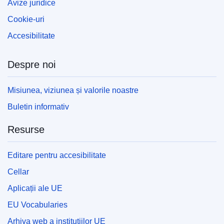
Avize juridice
Cookie-uri
Accesibilitate
Despre noi
Misiunea, viziunea și valorile noastre
Buletin informativ
Resurse
Editare pentru accesibilitate
Cellar
Aplicații ale UE
EU Vocabularies
Arhiva web a instituțiilor UE