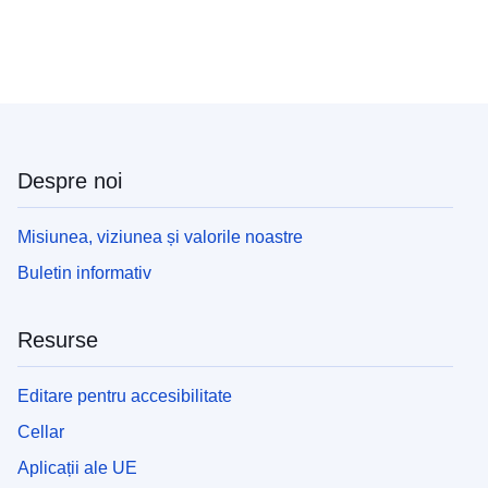
Despre noi
Misiunea, viziunea și valorile noastre
Buletin informativ
Resurse
Editare pentru accesibilitate
Cellar
Aplicații ale UE