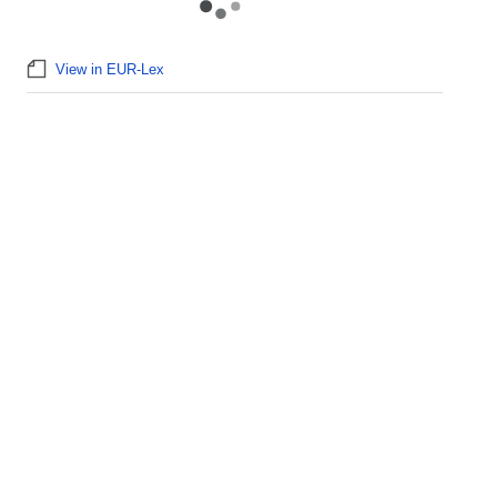
View in EUR-Lex