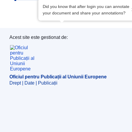
Did you know that after login you can annotate
your document and share your annotations?
Acest site este gestionat de:
Oficiul pentru Publicații al Uniunii Europene
Oficiul pentru Publicații al Uniunii Europene
Drept | Date | Publicații