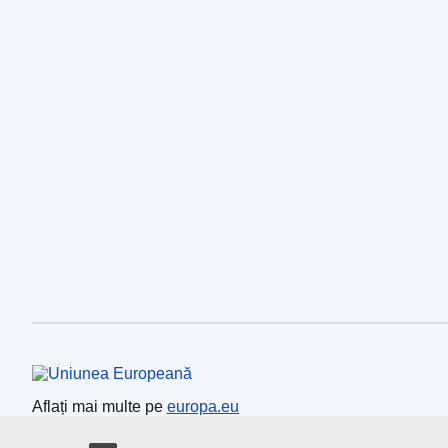
Uniunea Europeană
Aflați mai multe pe
europa.eu