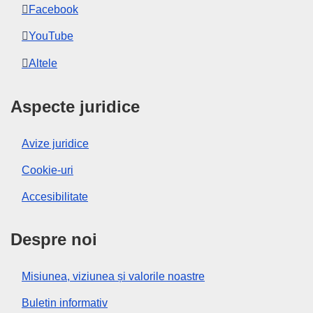
Facebook
YouTube
Altele
Aspecte juridice
Avize juridice
Cookie-uri
Accesibilitate
Despre noi
Misiunea, viziunea și valorile noastre
Buletin informativ