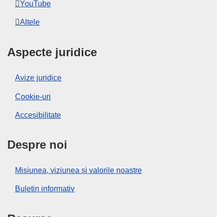
YouTube
Altele
Aspecte juridice
Avize juridice
Cookie-uri
Accesibilitate
Despre noi
Misiunea, viziunea și valorile noastre
Buletin informativ