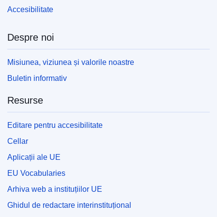
Accesibilitate
Despre noi
Misiunea, viziunea și valorile noastre
Buletin informativ
Resurse
Editare pentru accesibilitate
Cellar
Aplicații ale UE
EU Vocabularies
Arhiva web a instituțiilor UE
Ghidul de redactare interinstituțional