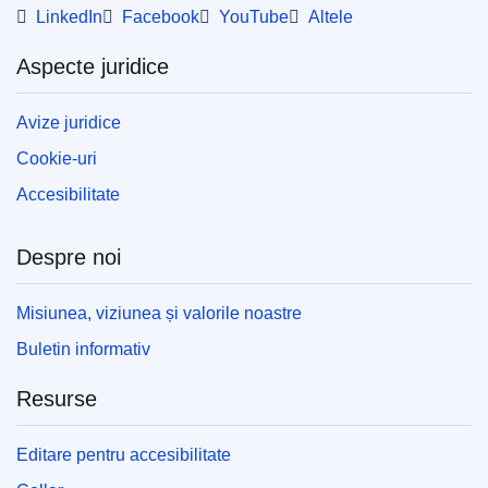
LinkedIn
Facebook
YouTube
Altele
Aspecte juridice
Avize juridice
Cookie-uri
Accesibilitate
Despre noi
Misiunea, viziunea și valorile noastre
Buletin informativ
Resurse
Editare pentru accesibilitate