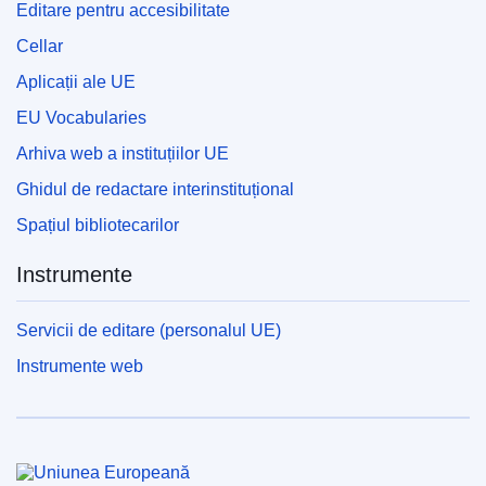
Editare pentru accesibilitate
Cellar
Aplicații ale UE
EU Vocabularies
Arhiva web a instituțiilor UE
Ghidul de redactare interinstituțional
Spațiul bibliotecarilor
Instrumente
Servicii de editare (personalul UE)
Instrumente web
Uniunea Europeană