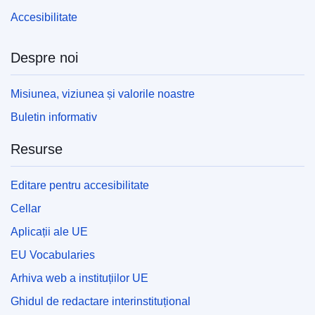
Accesibilitate
Despre noi
Misiunea, viziunea și valorile noastre
Buletin informativ
Resurse
Editare pentru accesibilitate
Cellar
Aplicații ale UE
EU Vocabularies
Arhiva web a instituțiilor UE
Ghidul de redactare interinstituțional