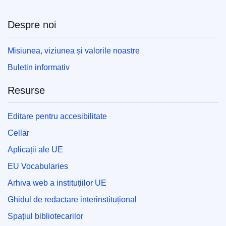
Despre noi
Misiunea, viziunea și valorile noastre
Buletin informativ
Resurse
Editare pentru accesibilitate
Cellar
Aplicații ale UE
EU Vocabularies
Arhiva web a instituțiilor UE
Ghidul de redactare interinstituțional
Spațiul bibliotecarilor