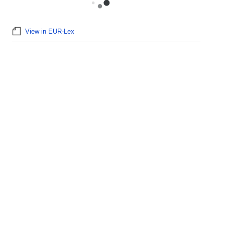
View in EUR-Lex