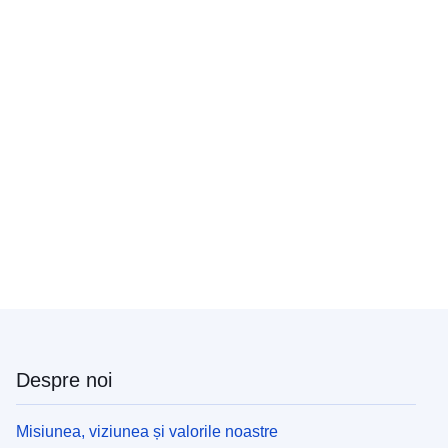
Despre noi
Misiunea, viziunea și valorile noastre