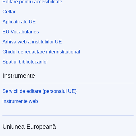
Editare pentru accesibilitate
Cellar
Aplicații ale UE
EU Vocabularies
Arhiva web a instituțiilor UE
Ghidul de redactare interinstituțional
Spațiul bibliotecarilor
Instrumente
Servicii de editare (personalul UE)
Instrumente web
Uniunea Europeană