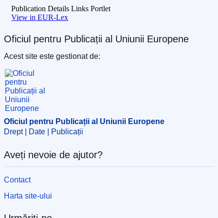
Publication Details Links Portlet
View in EUR-Lex
Oficiul pentru Publicații al Uniunii Europene
Acest site este gestionat de:
Oficiul pentru Publicații al Uniunii Europene
Drept | Date | Publicații
Aveți nevoie de ajutor?
Contact
Harta site-ului