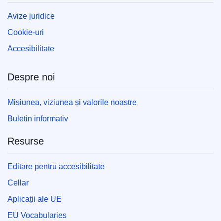
Avize juridice
Cookie-uri
Accesibilitate
Despre noi
Misiunea, viziunea și valorile noastre
Buletin informativ
Resurse
Editare pentru accesibilitate
Cellar
Aplicații ale UE
EU Vocabularies