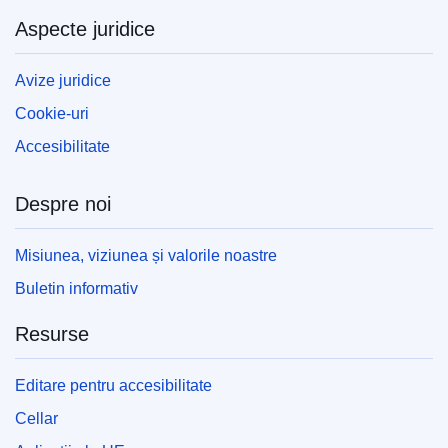
Aspecte juridice
Avize juridice
Cookie-uri
Accesibilitate
Despre noi
Misiunea, viziunea și valorile noastre
Buletin informativ
Resurse
Editare pentru accesibilitate
Cellar