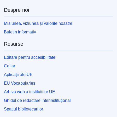
Despre noi
Misiunea, viziunea și valorile noastre
Buletin informativ
Resurse
Editare pentru accesibilitate
Cellar
Aplicații ale UE
EU Vocabularies
Arhiva web a instituțiilor UE
Ghidul de redactare interinstituțional
Spațiul bibliotecarilor