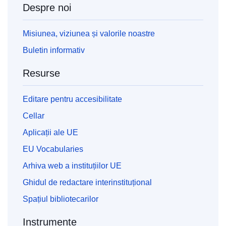
Despre noi
Misiunea, viziunea și valorile noastre
Buletin informativ
Resurse
Editare pentru accesibilitate
Cellar
Aplicații ale UE
EU Vocabularies
Arhiva web a instituțiilor UE
Ghidul de redactare interinstituțional
Spațiul bibliotecarilor
Instrumente