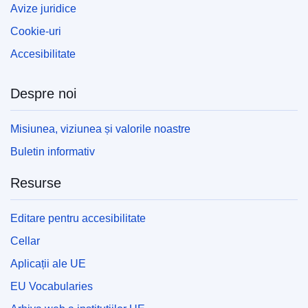
Avize juridice
Cookie-uri
Accesibilitate
Despre noi
Misiunea, viziunea și valorile noastre
Buletin informativ
Resurse
Editare pentru accesibilitate
Cellar
Aplicații ale UE
EU Vocabularies