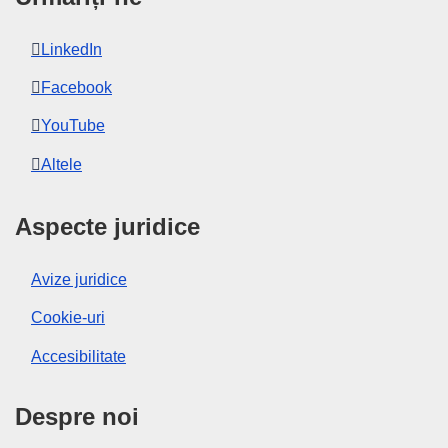
LinkedIn
Facebook
YouTube
Altele
Aspecte juridice
Avize juridice
Cookie-uri
Accesibilitate
Despre noi