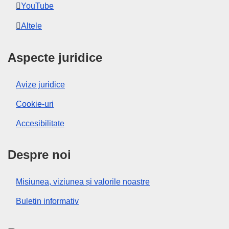
YouTube
Altele
Aspecte juridice
Avize juridice
Cookie-uri
Accesibilitate
Despre noi
Misiunea, viziunea și valorile noastre
Buletin informativ